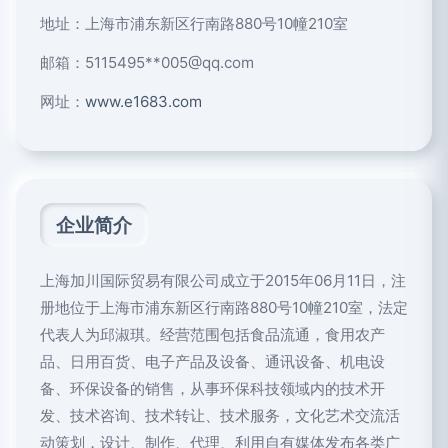
地址：上海市浦东新区行南路880号10幢210室
邮箱：5115495**
005@qq.com
网址：
www.e1683.com
企业简介
上海加川国际贸易有限公司成立于2015年06月11日，注
册地位于上海市浦东新区行南路880号10幢210室，法定
代表人为邱淑琪。经营范围包括食品流通，食用农产
品、日用百货、电子产品及设备、通讯设备、机电设
备、环保设备的销售，从事环保科技领域内的技术开
发、技术咨询、技术转让、技术服务，文化艺术交流活
动策划，设计、制作、代理、利用自有媒体发布各类广