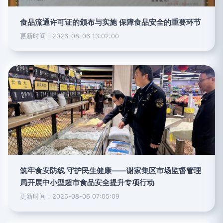
食品流通许可证的颁布与实施 保障食品安全的重要环节
更新时间：2026-08-06 13:02:00
筑牢食安防线 守护民生健康——谢家集区市场监督管理
局开展中小型超市食品安全提升专项行动
更新时间：2026-08-06 07:05:09