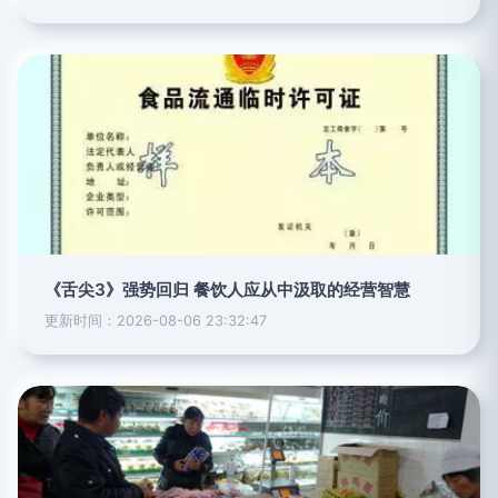
《舌尖3》强势回归 餐饮人应从中汲取的经营智慧
更新时间：2026-08-06 23:32:47