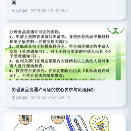
新
更新时间：2026-08-06 13:59:11
办理食品流通许可证的核心要求与流程解析
更新时间：2026-08-06 09:45:10