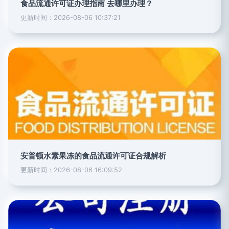
食品流通许可证办理指南 去哪里办理？
更新时间：2026-08-06 10:37:21
安普顿水素果冻的食品流通许可证合规解析
更新时间：2026-08-06 16:09:52