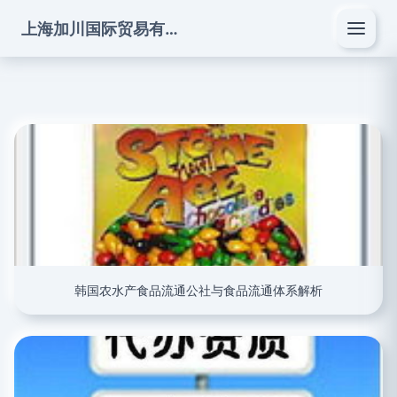
上海加川国际贸易有限公司
韩国农水产食品流通公社与食品流通体系解析