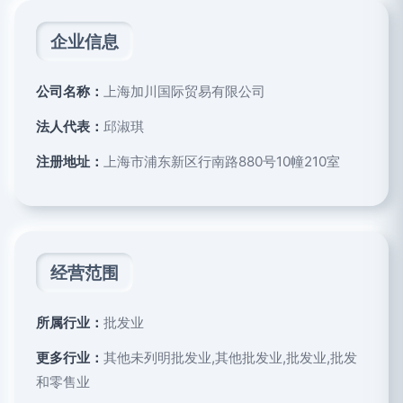
企业信息
公司名称：
上海加川国际贸易有限公司
法人代表：
邱淑琪
注册地址：
上海市浦东新区行南路880号10幢210室
经营范围
所属行业：
批发业
更多行业：
其他未列明批发业,其他批发业,批发业,批发
和零售业