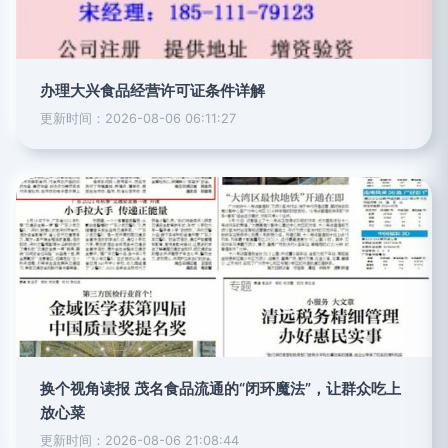
办理大兴食品经营许可证条件详解
更新时间：2026-08-06 06:11:27
换个视角读报 茂名食品流通的“闭环魔法”，让群众吃上
放心菜
更新时间：2026-08-06 21:08:44