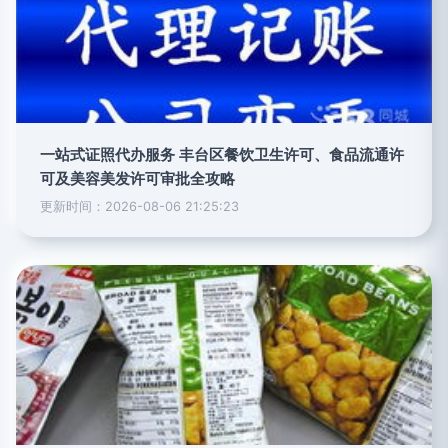
一站式证照代办服务 丰台区餐饮卫生许可、食品流通许
可及美容美发许可审批全攻略
更新时间：2026-08-06 21:25:23