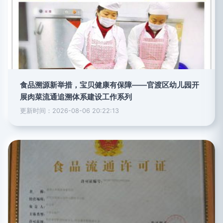
食品溯源新举措，宝贝健康有保障——官渡区幼儿园开
展肉菜流通追溯体系建设工作系列
更新时间：2026-08-06 20:22:13