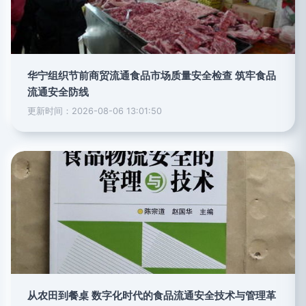
华宁组织节前商贸流通食品市场质量安全检查 筑牢食品
流通安全防线
更新时间：2026-08-06 13:01:50
从农田到餐桌 数字化时代的食品流通安全技术与管理革