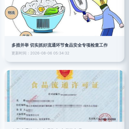
多措并举 切实抓好流通环节食品安全专项检查工作
更新时间：2026-08-06 05:34:32