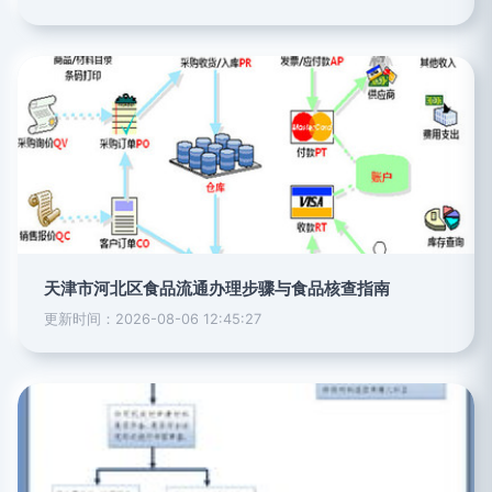
天津市河北区食品流通办理步骤与食品核查指南
更新时间：2026-08-06 12:45:27