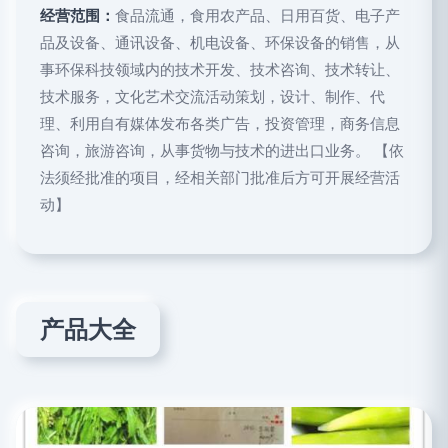
经营范围：
食品流通，食用农产品、日用百货、电子产
品及设备、通讯设备、机电设备、环保设备的销售，从
事环保科技领域内的技术开发、技术咨询、技术转让、
技术服务，文化艺术交流活动策划，设计、制作、代
理、利用自有媒体发布各类广告，投资管理，商务信息
咨询，旅游咨询，从事货物与技术的进出口业务。 【依
法须经批准的项目，经相关部门批准后方可开展经营活
动】
产品大全