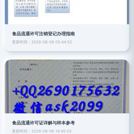
食品流通许可注销登记办理指南
更新时间：2026-08-06 05:44:52
食品流通许可证详解与样本参考
更新时间：2026-08-06 14:45:03