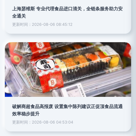
上海瑟维斯 专业代理食品进口清关，全链条服务助力安
全通关
更新时间：2026-08-06 08:45:12
破解商超食品高报废 设置集中陈列建议正促顶食品流通
效率稳步提升
更新时间：2026-08-06 04:53:04