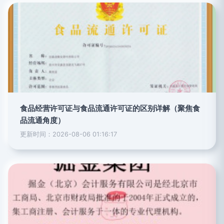
食品经营许可证与食品流通许可证的区别详解（聚焦食
品流通角度）
更新时间：2026-08-06 01:16:17