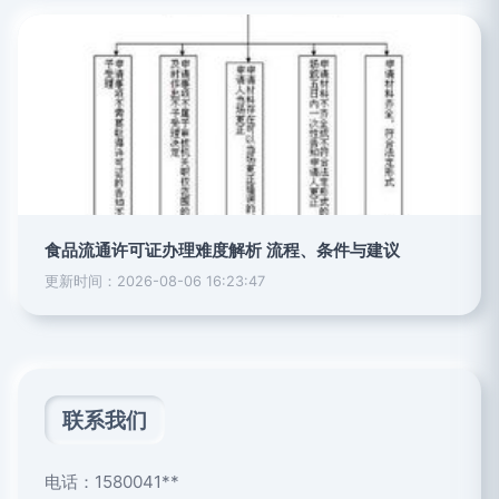
食品流通许可证办理难度解析 流程、条件与建议
更新时间：2026-08-06 16:23:47
联系我们
电话：1580041**